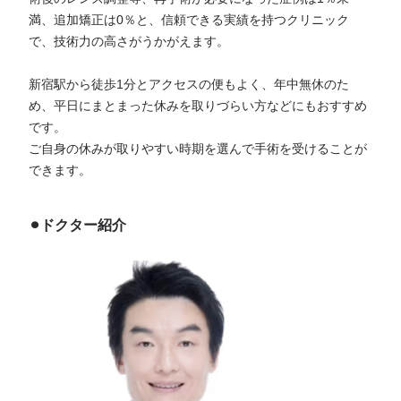
満、追加矯正は0％と、信頼できる実績を持つクリニック
で、技術力の高さがうかがえます。
新宿駅から徒歩1分とアクセスの便もよく、年中無休のた
め、平日にまとまった休みを取りづらい方などにもおすすめ
です。
ご自身の休みが取りやすい時期を選んで手術を受けることが
できます。
⚫︎ドクター紹介