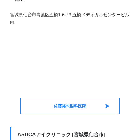
宮城県仙台市青葉区五橋1-6-23 五橋メディカルセンタービル
内
佐藤裕也眼科医院
ASUCAアイクリニック [宮城県仙台市]