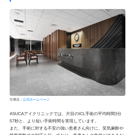
引用元：
公式ホームページ
ASUCAアイクリニックでは、片目のICL手術の平均時間3分
57秒と、より短い手術時間を実現しています。
また、手術に対する不安の強い患者さん向けに、笑気麻酔や