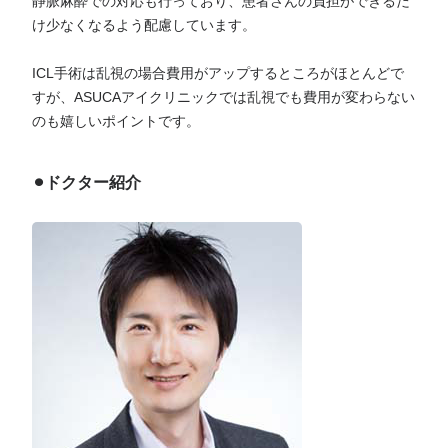
静脈麻酔での対応も行っており、患者さんの負担ができるだ
け少なくなるよう配慮しています。
ICL手術は乱視の場合費用がアップするところがほとんどで
すが、ASUCAアイクリニックでは乱視でも費用が変わらない
のも嬉しいポイントです。
⚫︎ドクター紹介