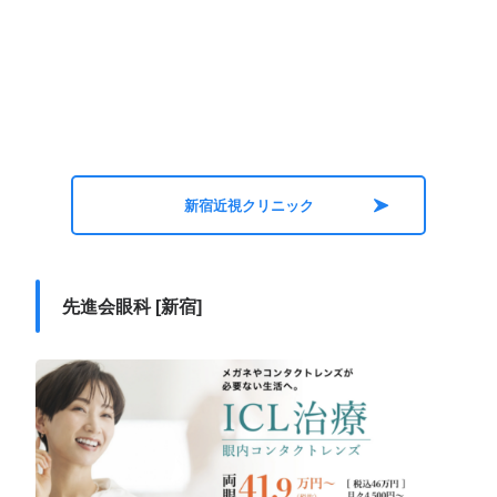
新宿近視クリニック
先進会眼科 [新宿]