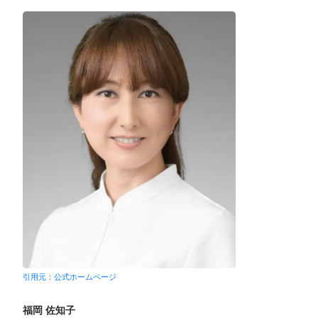
引用元：公式ホームページ
福岡 佐知子