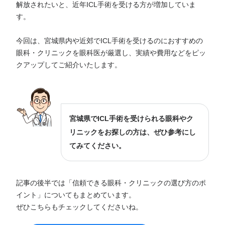
解放されたいと、近年ICL手術を受ける方が増加していま
す。
今回は、宮城県内や近郊でICL手術を受けるのにおすすめの
眼科・クリニックを眼科医が厳選し、実績や費用などをピッ
クアップしてご紹介いたします。
宮城県でICL手術を受けられる眼科やク
リニックをお探しの方は、ぜひ参考にし
てみてください。
記事の後半では「信頼できる眼科・クリニックの選び方のポ
イント」についてもまとめています。
ぜひこちらもチェックしてくださいね。