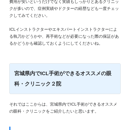
費用が安いというだけでなく実績もしっかりとあるクリニッ
クが多いので、症例実績やドクターの経歴なども一度チェッ
クしてみてください。
ICLインストラクターやエキスパートインストラクターによ
る執刀かどうかや、再手術などが必要になった際の保証があ
るかどうかも確認しておくようにしてくださいね。
宮城県内でICL手術ができるオススメの眼
科・クリニック２院
それではここからは、宮城県内でICL手術ができるオススメ
の眼科・クリニックをご紹介したいと思います。