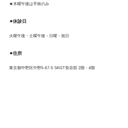
★木曜午後は手術のみ
⚫︎休診日
火曜午後・土曜午後・日曜・祝日
⚫︎住所
東京都中野区中野5-67-5 SKGT長谷部 2階・4階