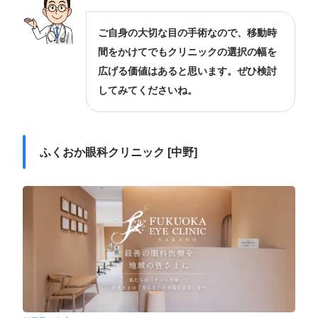
ご自身の大切な目の手術なので、移動時
間をかけてでもクリニックの選択の幅を
広げる価値はあると思います。ぜひ検討
してみてくださいね。
ふくおか眼科クリニック [中野]