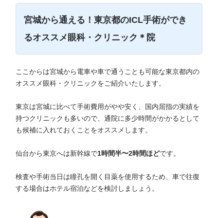
宮城から通える！東京都のICL手術ができ
るオススメ眼科・クリニック＊院
ここからは宮城から電車や車で通うことも可能な東京都内の
オススメ眼科・クリニックをご紹介いたします。
東京は宮城に比べて手術費用がやや安く、国内屈指の実績を
持つクリニックも多いので、通院に多少時間がかかるとして
も候補に入れておくことをオススメします。
仙台から東京へは新幹線で
1時間半〜2時間ほど
です。
検査や手術当日は瞳孔を開く目薬を使用するため、車で往復
する場合はホテル宿泊などを検討しましょう。