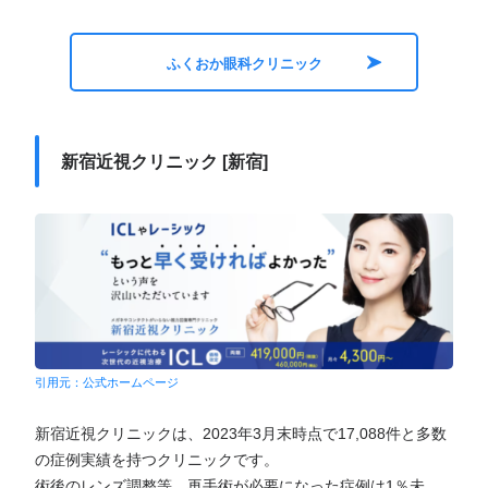
ふくおか眼科クリニック
新宿近視クリニック [新宿]
引用元：公式ホームページ
新宿近視クリニックは、2023年3月末時点で17,088件と多数
の症例実績を持つクリニックです。
術後のレンズ調整等、再手術が必要になった症例は1％未