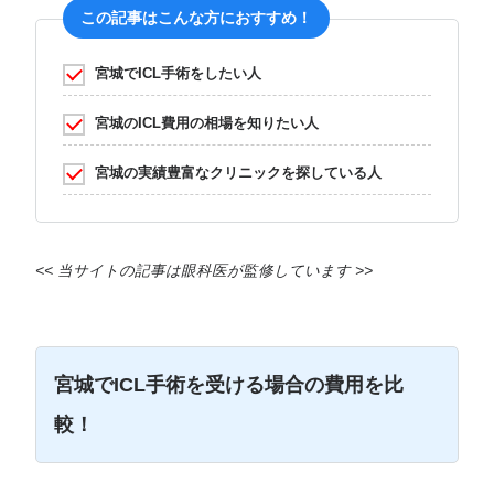
この記事はこんな方におすすめ！
宮城でICL手術をしたい人
宮城のICL費用の相場を知りたい人
宮城の実績豊富なクリニックを探している人
<< 当サイトの記事は眼科医が監修しています >>
宮城でICL手術を受ける場合の費用を比
較！