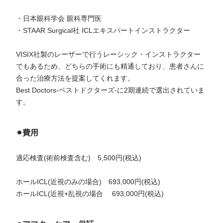
・日本眼科学会 眼科専門医
・STAAR Surgical社 ICLエキスパートインストラクター
VISIX社製のレーザーで行うレーシック・インストラクター
でもあるため、どちらの手術にも精通しており、患者さんに
合った治療方法を提案してくれます。
Best Doctors-ベストドクターズ-に2期連続で選出されていま
す。
⚫︎費用
適応検査(術前検査含む) 5,500円(税込)
ホールICL(近視のみの場合) 693,000円(税込)
ホールICL(近視+乱視の場合 693,000円(税込)