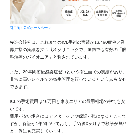
引用元：公式ホームページ
先進会眼科は、これまでのICL手術の実績が13,460症例と業
界屈指の実績を持つ眼科クリニックで、国内でも有数の「眼
科治療のパイオニア」と称されています。
また、20年間術後感染症ゼロという衛生面での実績があり、
非常に高いレベルでの衛生管理を行っているという点も安心
できます。
ICLの手術費用は46万円と東京エリアの費用相場の中でも安
いです。
費用が安い場合にはアフターケアや保証が気になるところで
すが、保証が1年間ついており、手術後3ヶ月まで検診が無料
と、保証も充実しています。