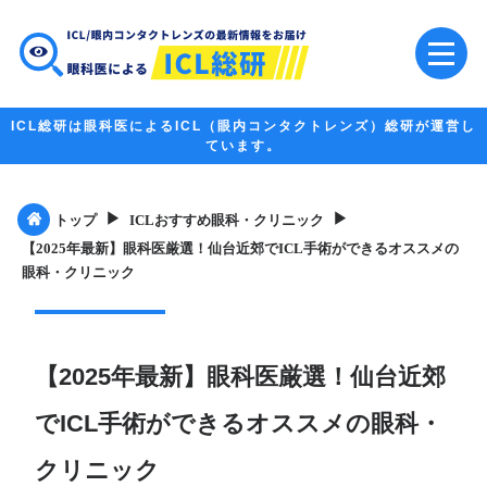
ICL総研は眼科医によるICL（眼内コンタクトレンズ）総研が運営し
ています。
▶︎
▶︎
トップ
ICLおすすめ眼科・クリニック
【2025年最新】眼科医厳選！仙台近郊でICL手術ができるオススメの
眼科・クリニック
【2025年最新】眼科医厳選！仙台近郊
でICL手術ができるオススメの眼科・
クリニック