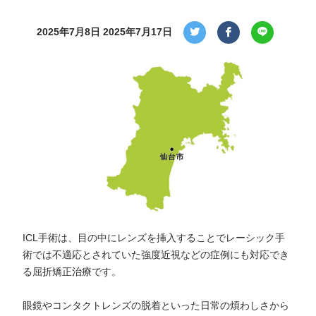
2025年7月8日
2025年7月17日
ICL手術は、目の中にレンズを挿入することでレーシック手
術では不適応とされていた強度近視などの症例にも対応でき
る屈折矯正治療です。
眼鏡やコンタクトレンズの脱着といった日常の煩わしさから