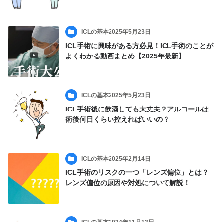
ICLの基本
2025年5月23日
ICL手術に興味がある方必見！ICL手術のことが
よくわかる動画まとめ【2025年最新】
ICLの基本
2025年5月23日
ICL手術後に飲酒しても大丈夫？アルコールは
術後何日くらい控えればいいの？
ICLの基本
2025年2月14日
ICL手術のリスクの一つ「レンズ偏位」とは？
レンズ偏位の原因や対処について解説！
ICLの基本
2024年11月13日