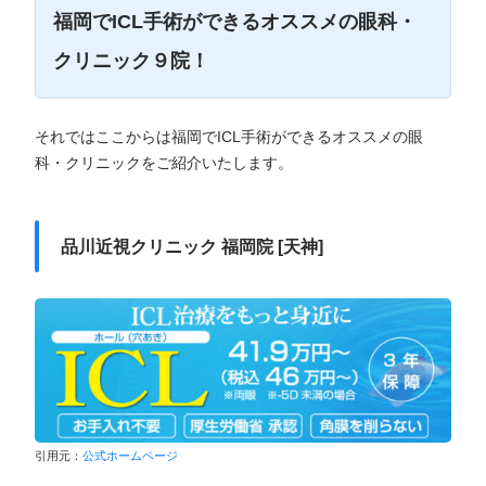
福岡でICL手術ができるオススメの眼科・
クリニック９院！
それではここからは福岡でICL手術ができるオススメの眼
科・クリニックをご紹介いたします。
品川近視クリニック 福岡院 [天神]
引用元：
公式ホームページ