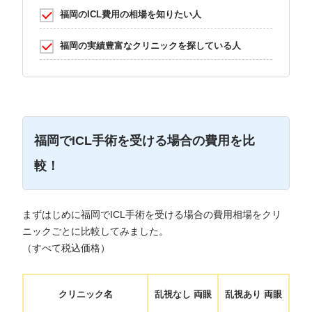
福岡のICL費用の相場を知りたい人
福岡の実績豊富なクリニックを探している人
福岡でICL手術を受ける場合の費用を比
較！
まずはじめに福岡でICL手術を受ける場合の費用相場をクリ
ニックごとに比較してみました。
（すべて税込価格）
クリニック名
乱視なし 両眼
乱視あり 両眼