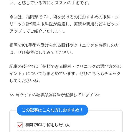
い」と感じている方にオススメの手術です。
今回は、福岡県でICL手術を受けるのにおすすめの眼科・ク
リニック計9院を眼科医が厳選し、実績や費用などをピック
アップしてご紹介いたします。
福岡でICL手術を受けられる眼科やクリニックをお探しの方
は、ぜひ参考にしてみてください。
記事の後半では「信頼できる眼科・クリニックの選び方のポ
イント」についてもまとめています。ぜひこちらもチェック
してくださいね。
<< 当サイトの記事は眼科医が監修しています >>
この記事はこんな方におすすめ！
福岡でICL手術をしたい人