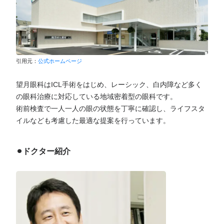
引用元：
公式ホームページ
望月眼科はICL手術をはじめ、レーシック、白内障など多く
の眼科治療に対応している地域密着型の眼科です。
術前検査で一人一人の眼の状態を丁寧に確認し、ライフスタ
イルなども考慮した最適な提案を行っています。
⚫︎ドクター紹介