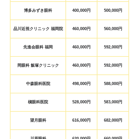
博多みずき眼科
400,000円
500,000円
品川近視クリニック 福岡院
460,000円
560,000円
先進会眼科 福岡
460,000円
592,000円
岡眼科 飯塚クリニック
460,000円
592,000円
中森眼科医院
498,000円
588,000円
槇眼科医院
528,000円
583,000円
望月眼科
616,000円
682,000円
川原眼科
620,000円
660,000円