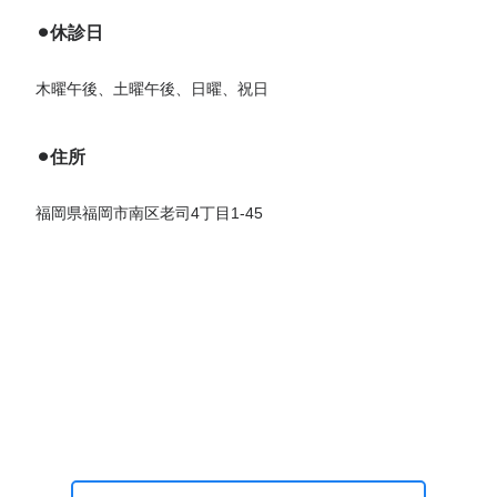
⚫︎休診日
木曜午後、土曜午後、日曜、祝日
⚫︎住所
福岡県福岡市南区老司4丁目1-45