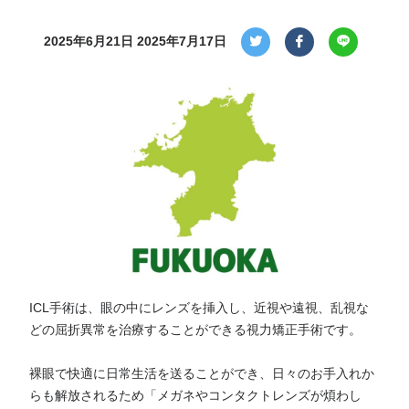
2025年6月21日
2025年7月17日
ICL手術は、眼の中にレンズを挿入し、近視や遠視、乱視な
どの屈折異常を治療することができる視力矯正手術です。
裸眼で快適に日常生活を送ることができ、日々のお手入れか
らも解放されるため「メガネやコンタクトレンズが煩わし