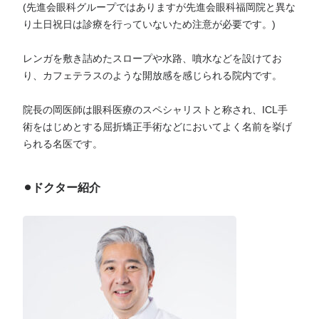
(先進会眼科グループではありますが先進会眼科福岡院と異な
り土日祝日は診療を行っていないため注意が必要です。)
レンガを敷き詰めたスロープや水路、噴水などを設けてお
り、カフェテラスのような開放感を感じられる院内です。
院長の岡医師は眼科医療のスペシャリストと称され、ICL手
術をはじめとする屈折矯正手術などにおいてよく名前を挙げ
られる名医です。
⚫︎ドクター紹介