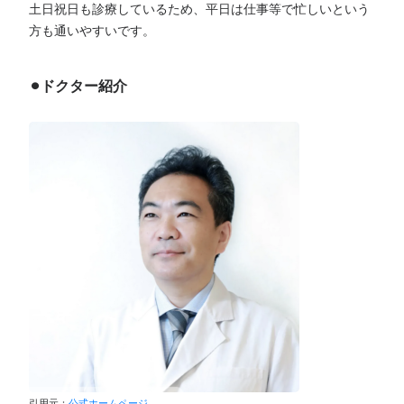
土日祝日も診療しているため、平日は仕事等で忙しいという
方も通いやすいです。
⚫︎ドクター紹介
引用元：
公式ホームページ