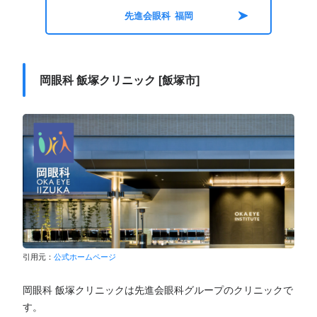
先進会眼科 福岡
岡眼科 飯塚クリニック [飯塚市]
引用元：
公式ホームページ
岡眼科 飯塚クリニックは先進会眼科グループのクリニックで
す。