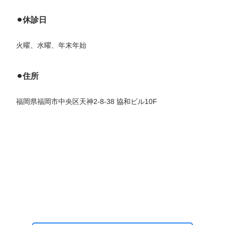
⚫︎休診日
火曜、水曜、年末年始
⚫︎住所
福岡県福岡市中央区天神2-8-38 協和ビル10F