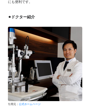
にも便利です。
⚫︎ドクター紹介
引用元：
公式ホームページ