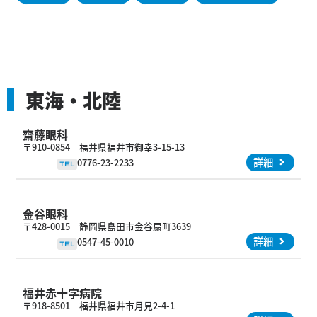
東海・北陸
齋藤眼科
〒910-0854 福井県福井市御幸3-15-13
詳細
0776-23-2233
TEL
金谷眼科
〒428-0015 静岡県島田市金谷扇町3639
詳細
0547-45-0010
TEL
福井赤十字病院
〒918-8501 福井県福井市月見2-4-1