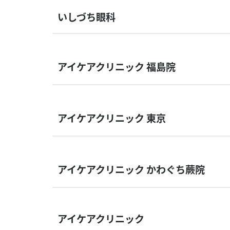
いしづち眼科
アイケアクリニック 福島院
アイケアクリニック 東京
アイケアクリニック かわぐち蕨院
アイケアクリニック