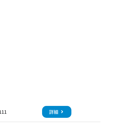
詳細
111