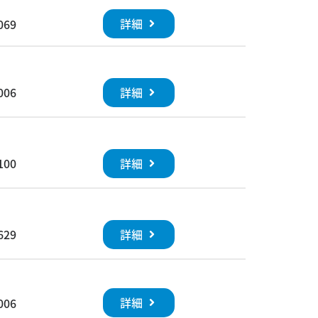
詳細
069
詳細
006
詳細
100
詳細
629
詳細
006