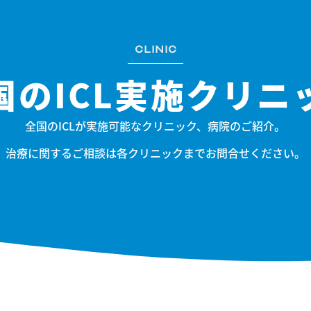
CLINIC
国のICL実施クリニ
全国のICLが実施可能なクリニック、病院のご紹介。
治療に関するご相談は各クリニックまでお問合せください。