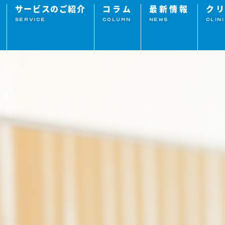
サービスのご紹介
コラム
最新情報
ク
SERVICE
COLUMN
NEWS
CLIN