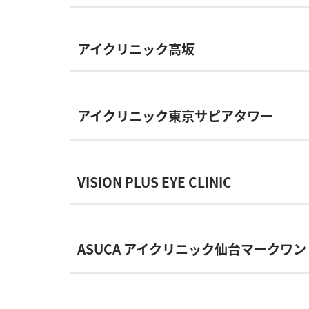
アイクリニック高坂
アイクリニック東京サピアタワー
VISION PLUS EYE CLINIC
ASUCA アイクリニック仙台マークワン