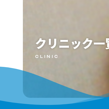
クリニック一
CLINIC