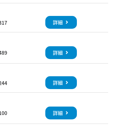
詳細
317
詳細
489
詳細
244
詳細
100