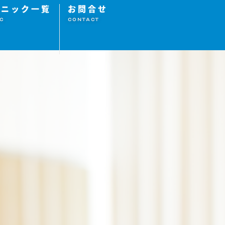
リニック一覧
お問合せ
IC
CONTACT