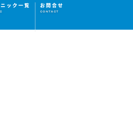
リニック一覧
お問合せ
IC
CONTACT