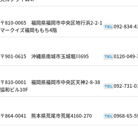
〒810-0065 福岡県福岡市中央区地行浜2-2-1
092-834-4
TEL
マークイズ福岡ももち4階
〒901-0615 沖縄県南城市玉城堀川695
0120-049-
TEL
〒810-0001 福岡県福岡市中央区天神2-8-38
092-731-0
TEL
協和ビル10F
〒864-0041 熊本県荒尾市荒尾4160-270
0968-65-5
TEL