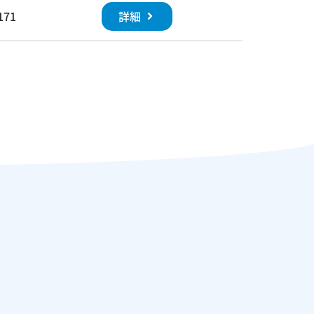
詳細
171