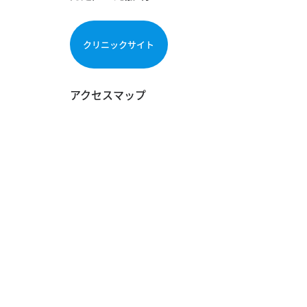
クリニックサイト
アクセスマップ