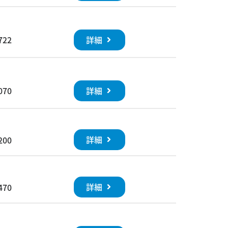
詳細
722
詳細
070
詳細
200
詳細
470