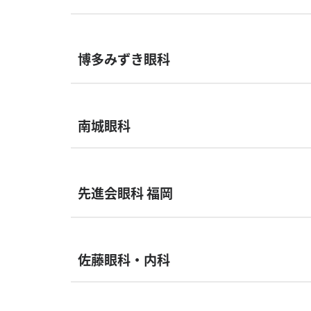
博多みずき眼科
南城眼科
先進会眼科 福岡
佐藤眼科・内科