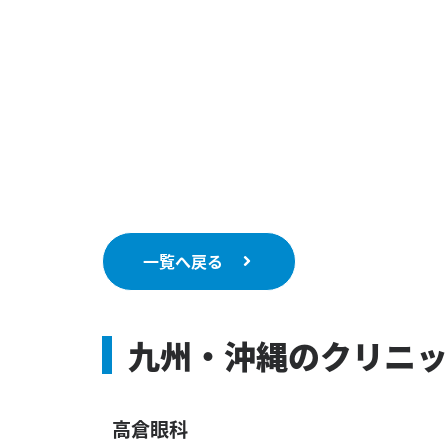
一覧へ戻る
九州・沖縄のクリニッ
高倉眼科