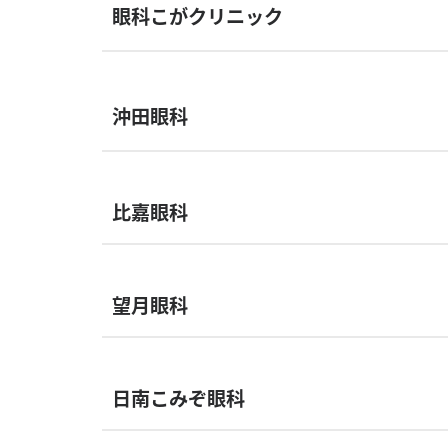
眼科こがクリニック
沖田眼科
比嘉眼科
望月眼科
日南こみぞ眼科