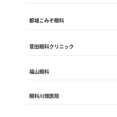
都城こみぞ眼科
菅田眼科クリニック
福山眼科
眼科川畑医院