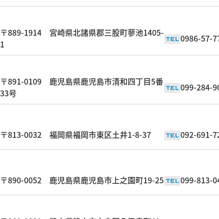
〒889-1914 宮崎県北諸県郡三股町蓼池1405-
0986-57-7
TEL
1
〒891-0109 鹿児島県鹿児島市清和四丁目5番
099-284-9
TEL
33号
〒813-0032 福岡県福岡市東区土井1-8-37
092-691-7
TEL
〒890-0052 鹿児島県鹿児島市上之園町19-25
099-813-0
TEL