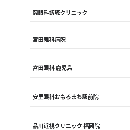
岡眼科飯塚クリニック
宮田眼科病院
宮田眼科 鹿児島
安里眼科おもろまち駅前院
品川近視クリニック 福岡院