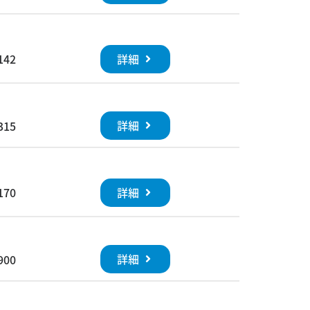
詳細
142
詳細
315
詳細
170
詳細
900