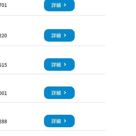
詳細
701
詳細
220
詳細
515
詳細
001
詳細
288