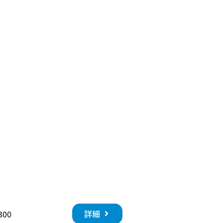
詳細
300