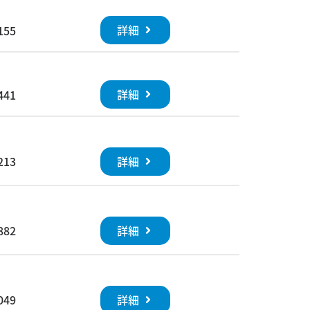
詳細
155
詳細
441
詳細
213
詳細
882
詳細
049