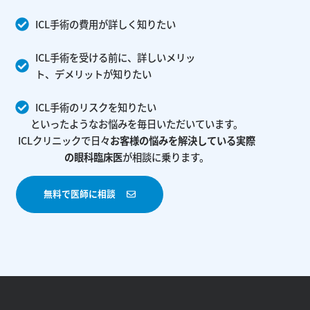
ICL手術の費用が詳しく知りたい
ICL手術を受ける前に、詳しいメリッ
ト、デメリットが知りたい
ICL手術のリスクを知りたい
といったようなお悩みを毎日いただいています。
ICLクリニックで日々
お客様の悩みを解決している
実際
の眼科臨床医
が相談に乗ります。
無料で医師に相談