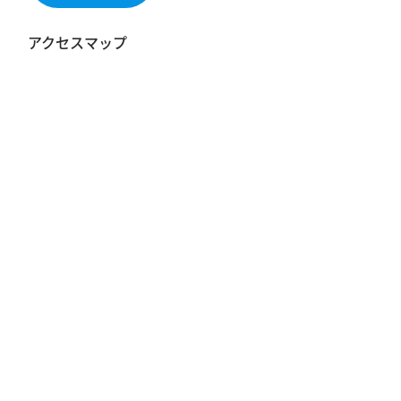
アクセスマップ