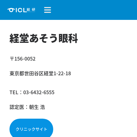
経堂あそう眼科
〒156-0052
東京都世田谷区経堂1-22-18
TEL：
03-6432-6555
認定医：朝生 浩
クリニックサイト