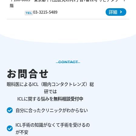
階
詳細
03-3215-5489
TEL
CONTACT
お問合せ
眼科医によるICL（眼内コンタクトレンズ）総
研では
ICLに関する悩みを
無料相談受付中
自分に合ったクリニックがわからない
ICL手術の知識がなくて手術を受けるの
が不安