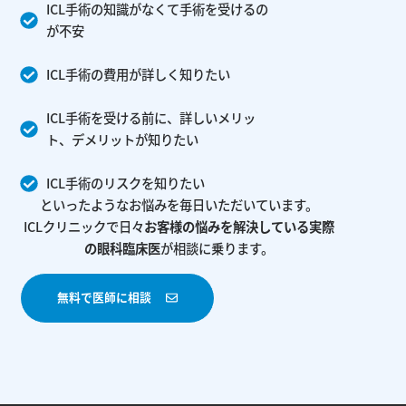
ICL手術の知識がなくて手術を受けるの
が不安
ICL手術の費用が詳しく知りたい
ICL手術を受ける前に、詳しいメリッ
ト、デメリットが知りたい
ICL手術のリスクを知りたい
といったようなお悩みを毎日いただいています。
ICLクリニックで日々
お客様の悩みを解決している
実際
の眼科臨床医
が相談に乗ります。
無料で医師に相談