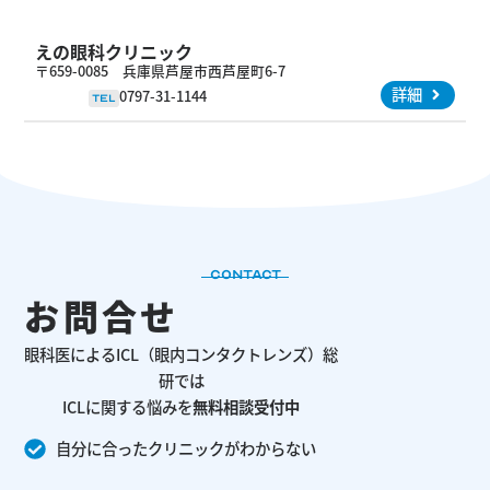
えの眼科クリニック
〒659-0085 兵庫県芦屋市西芦屋町6-7
詳細
0797-31-1144
TEL
CONTACT
お問合せ
眼科医によるICL（眼内コンタクトレンズ）総
研では
ICLに関する悩みを
無料相談受付中
自分に合ったクリニックがわからない