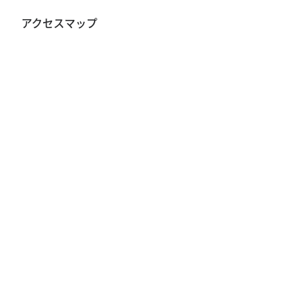
アクセスマップ